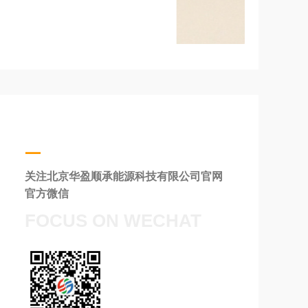
—
关注北京华盈顺承能源科技有限公司官网
官方微信
FOCUS ON WECHAT